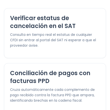
Verificar estatus de
cancelación en el SAT
Consulta en tiempo real el estatus de cualquier
CFDI sin entrar al portal del SAT ni esperar a que el
proveedor avise.
Conciliación de pagos con
facturas PPD
Cruza automáticamente cada complemento de
pago recibido contra la factura PPD que ampara,
identificando brechas en la cadena fiscal.