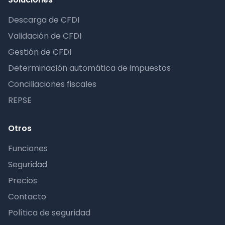
Descarga de CFDI
Validación de CFDI
Gestión de CFDI
Determinación automática de impuestos
Conciliaciones fiscales
REPSE
Otros
Funciones
Seguridad
Precios
Contacto
Política de seguridad