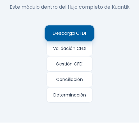
Este módulo dentro del flujo completo de Kuantik
Descarga CFDI
Validación CFDI
Gestión CFDI
Conciliación
Determinación