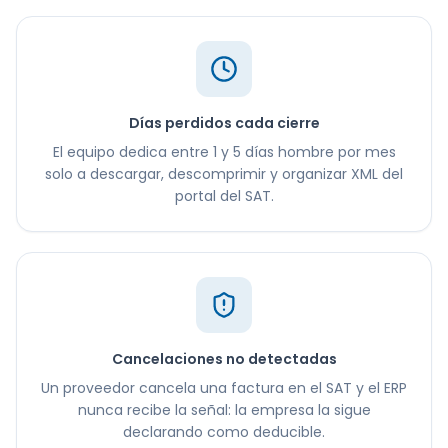
Días perdidos cada cierre
El equipo dedica entre 1 y 5 días hombre por mes
solo a descargar, descomprimir y organizar XML del
portal del SAT.
Cancelaciones no detectadas
Un proveedor cancela una factura en el SAT y el ERP
nunca recibe la señal: la empresa la sigue
declarando como deducible.