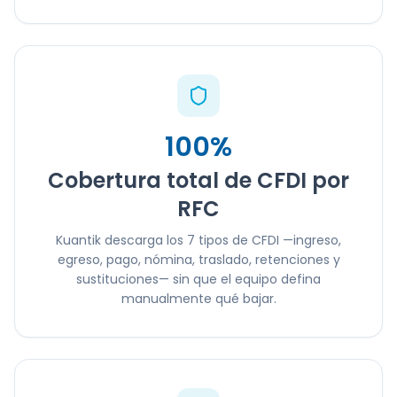
100%
Cobertura total de CFDI por
RFC
Kuantik descarga los 7 tipos de CFDI —ingreso,
egreso, pago, nómina, traslado, retenciones y
sustituciones— sin que el equipo defina
manualmente qué bajar.