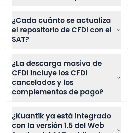
¿Cada cuánto se actualiza
el repositorio de CFDI con el
SAT?
¿La descarga masiva de
CFDI incluye los CFDI
cancelados y los
complementos de pago?
¿Kuantik ya está integrado
con la versión 1.5 del Web