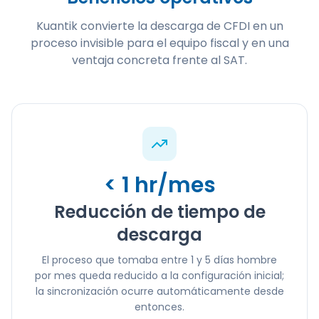
Kuantik convierte la descarga de CFDI en un
proceso invisible para el equipo fiscal y en una
ventaja concreta frente al SAT.
< 1 hr/mes
Reducción de tiempo de
descarga
El proceso que tomaba entre 1 y 5 días hombre
por mes queda reducido a la configuración inicial;
la sincronización ocurre automáticamente desde
entonces.