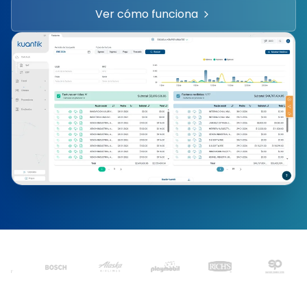
Ver cómo funciona