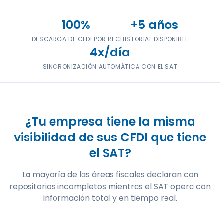
100%
+5 años
DESCARGA DE CFDI POR RFC
HISTORIAL DISPONIBLE
4x/día
SINCRONIZACIÓN AUTOMÁTICA CON EL SAT
¿Tu empresa tiene la misma
visibilidad de sus CFDI que tiene
el SAT?
La mayoría de las áreas fiscales declaran con
repositorios incompletos mientras el SAT opera con
información total y en tiempo real.