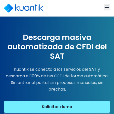
Descarga masiva
automatizada de CFDI del
SAT
Kuantik se conecta a los servicios del SAT y
descarga el 100% de tus CFDI de forma automática.
Sin entrar al portal, sin procesos manuales, sin
brechas.
Solicitar demo