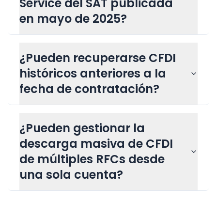
Service del SAT publicada
en mayo de 2025?
¿Pueden recuperarse CFDI
históricos anteriores a la
fecha de contratación?
¿Pueden gestionar la
descarga masiva de CFDI
de múltiples RFCs desde
una sola cuenta?