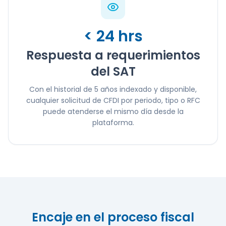
< 24 hrs
Respuesta a requerimientos
del SAT
Con el historial de 5 años indexado y disponible,
cualquier solicitud de CFDI por periodo, tipo o RFC
puede atenderse el mismo día desde la
plataforma.
Encaje en el proceso fiscal