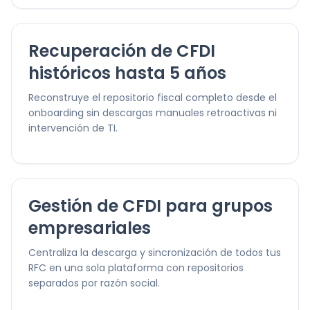
Recuperación de CFDI
históricos hasta 5 años
Reconstruye el repositorio fiscal completo desde el
onboarding sin descargas manuales retroactivas ni
intervención de TI.
Gestión de CFDI para grupos
empresariales
Centraliza la descarga y sincronización de todos tus
RFC en una sola plataforma con repositorios
separados por razón social.