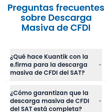
Preguntas frecuentes
sobre Descarga
Masiva de CFDI
¿Qué hace Kuantik con la
e.firma para la descarga
masiva de CFDI del SAT?
¿Cómo garantizan que la
descarga masiva de CFDI
del SAT está completa?