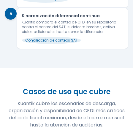
5
Sincronización diferencial continua
Kuantik compara el conteo de CFDI en su repositorio
contra el conteo del SAT; si detecta brechas, activa
ciclos adicionales hasta cerrar la diferencia.
Conciliación de conteos SAT
Casos de uso que cubre
Kuantik cubre los escenarios de descarga,
organización y disponibilidad de CFDI más críticos
del ciclo fiscal mexicano, desde el cierre mensual
hasta la atención de auditorías.