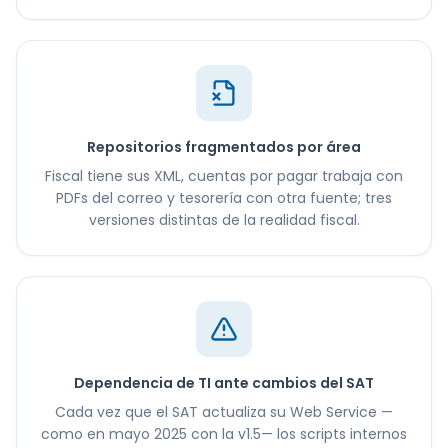
Repositorios fragmentados por área
Fiscal tiene sus XML, cuentas por pagar trabaja con
PDFs del correo y tesorería con otra fuente; tres
versiones distintas de la realidad fiscal.
Dependencia de TI ante cambios del SAT
Cada vez que el SAT actualiza su Web Service —
como en mayo 2025 con la v1.5— los scripts internos