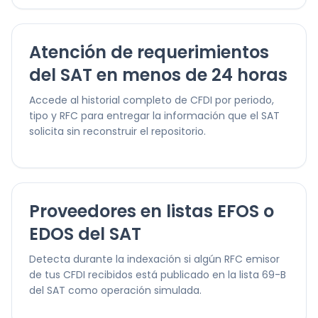
Atención de requerimientos
del SAT en menos de 24 horas
Accede al historial completo de CFDI por periodo,
tipo y RFC para entregar la información que el SAT
solicita sin reconstruir el repositorio.
Proveedores en listas EFOS o
EDOS del SAT
Detecta durante la indexación si algún RFC emisor
de tus CFDI recibidos está publicado en la lista 69-B
del SAT como operación simulada.