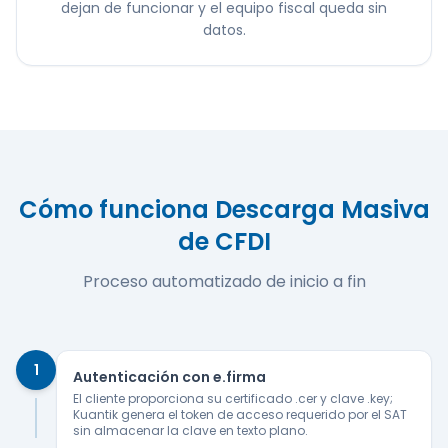
dejan de funcionar y el equipo fiscal queda sin
datos.
Cómo funciona
Descarga Masiva
de CFDI
Proceso automatizado de inicio a fin
1
Autenticación con e.firma
El cliente proporciona su certificado .cer y clave .key;
Kuantik genera el token de acceso requerido por el SAT
sin almacenar la clave en texto plano.