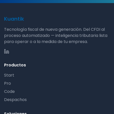
Kuantik
Tecnología fiscal de nueva generación. Del CFDI al
proceso automatizado — inteligencia tributaria lista
para operar o a la medida de tu empresa.
Productos
Start
Pro
Code
Despachos
Soluciones