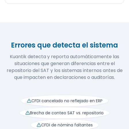
Errores que detecta el sistema
Kuantik detecta y reporta automáticamente las
situaciones que generan diferencias entre el
repositorio del SAT y los sistemas internos antes de
que impacten en declaraciones o auditorías.
CFDI cancelado no reflejado en ERP
Brecha de conteo SAT vs. repositorio
CFDI de nómina faltantes