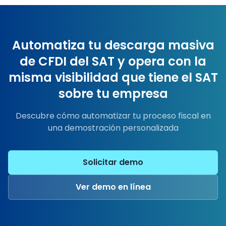
Automatiza tu descarga masiva
de CFDI del SAT y opera con la
misma visibilidad que tiene el SAT
sobre tu empresa
Descubre cómo automatizar tu proceso fiscal en
una demostración personalizada
Solicitar demo
Ver demo en línea